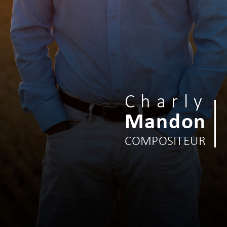
Charly
Mandon
COMPOSITEUR